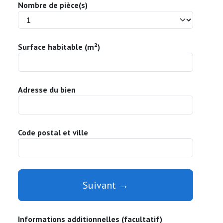
Nombre de pièce(s)
Surface habitable (m²)
Adresse du bien
Code postal et ville
Suivant →
Informations additionnelles (facultatif)