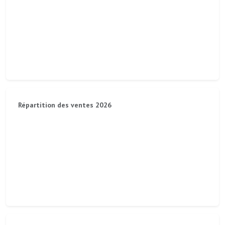
Répartition des ventes 2026