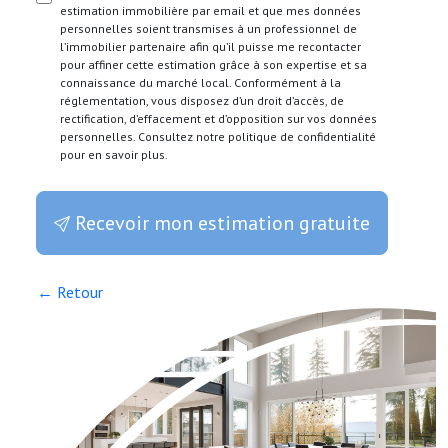
estimation immobilière par email et que mes données
personnelles soient transmises à un professionnel de
l’immobilier partenaire afin qu’il puisse me recontacter
pour affiner cette estimation grâce à son expertise et sa
connaissance du marché local. Conformément à la
réglementation, vous disposez d’un droit d’accès, de
rectification, d’effacement et d’opposition sur vos données
personnelles. Consultez notre politique de confidentialité
pour en savoir plus.
Recevoir mon estimation gratuite
← Retour