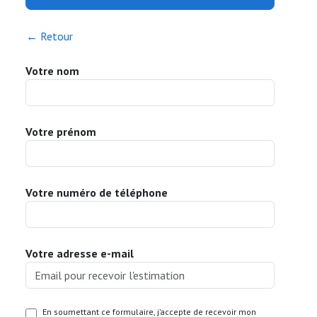
← Retour
Votre nom
Votre prénom
Votre numéro de téléphone
Votre adresse e-mail
En soumettant ce formulaire, j’accepte de recevoir mon