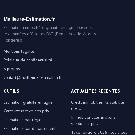
Meilleure-Estimation.fr
Estimation immobilière gratuite en ligne, basée sur
les données officielles DVF (Demandes de Valeurs
Foncières).
Mentions légales
Politique de confidentialité
À propos
contact@meilleure-estimation.fr
OUTILS
ACTUALITÉS RÉCENTES
Estimation gratuite en ligne
Crédit immobilier : la stabilité
des ...
Carte interactive des prix
Immobilier : ces maisons
Estimations par région
vendues à pr...
Estimations par département
Taxe foncière 2026 : ces villes