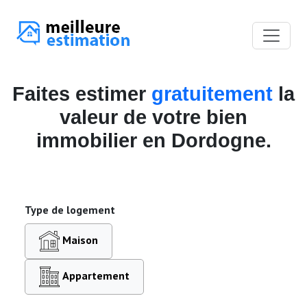
Faites estimer
gratuitement
la
valeur de votre bien
immobilier en Dordogne.
Type de logement
Maison
Appartement