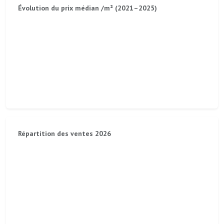
Évolution du prix médian /m² (2021–2025)
Répartition des ventes 2026