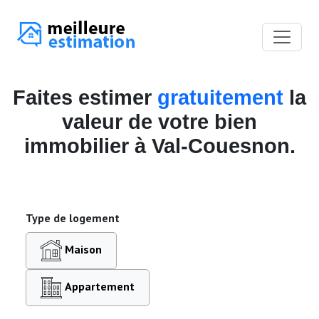
Faites estimer
gratuitement
la
valeur de votre bien
immobilier à Val-Couesnon.
Type de logement
Maison
Appartement