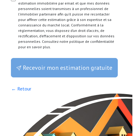
estimation immobilière par email et que mes données
personnelles soient transmises à un professionnel de
l’immobilier partenaire afin qu’il puisse me recontacter
pour affiner cette estimation grâce à son expertise et sa
connaissance du marché local. Conformément à la
réglementation, vous disposez d’un droit d’accès, de
rectification, d’effacement et d’opposition sur vos données
personnelles. Consultez notre politique de confidentialité
pour en savoir plus.
Recevoir mon estimation gratuite
← Retour