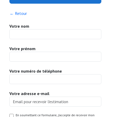
← Retour
Votre nom
Votre prénom
Votre numéro de téléphone
Votre adresse e-mail
En soumettant ce formulaire, j’accepte de recevoir mon