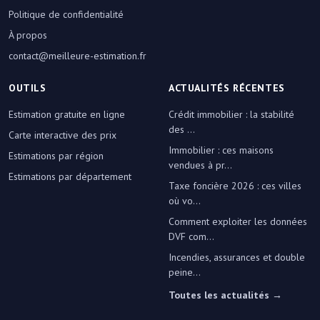
Politique de confidentialité
À propos
contact@meilleure-estimation.fr
OUTILS
ACTUALITÉS RÉCENTES
Estimation gratuite en ligne
Crédit immobilier : la stabilité
des ...
Carte interactive des prix
Immobilier : ces maisons
Estimations par région
vendues à pr...
Estimations par département
Taxe foncière 2026 : ces villes
où vo...
Comment exploiter les données
DVF com...
Incendies, assurances et double
peine...
Toutes les actualités →