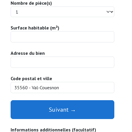
Nombre de pièce(s)
Surface habitable (m²)
Adresse du bien
Code postal et ville
Suivant →
Informations additionnelles (facultatif)