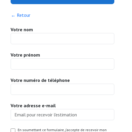
← Retour
Votre nom
Votre prénom
Votre numéro de téléphone
Votre adresse e-mail
En soumettant ce formulaire, j’accepte de recevoir mon