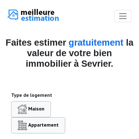
Faites estimer
gratuitement
la
valeur de votre bien
immobilier à Sevrier.
Type de logement
Maison
Appartement