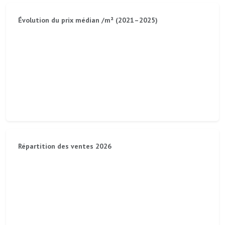
Évolution du prix médian /m² (2021–2025)
Répartition des ventes 2026