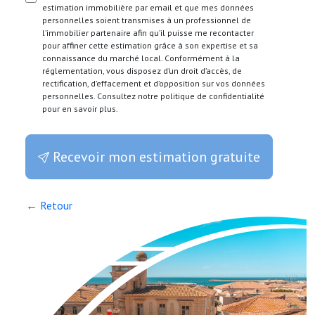
estimation immobilière par email et que mes données
personnelles soient transmises à un professionnel de
l’immobilier partenaire afin qu’il puisse me recontacter
pour affiner cette estimation grâce à son expertise et sa
connaissance du marché local. Conformément à la
réglementation, vous disposez d’un droit d’accès, de
rectification, d’effacement et d’opposition sur vos données
personnelles. Consultez notre politique de confidentialité
pour en savoir plus.
Recevoir mon estimation gratuite
← Retour