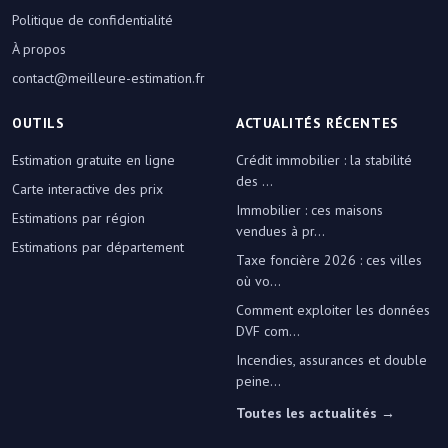
Politique de confidentialité
À propos
contact@meilleure-estimation.fr
OUTILS
ACTUALITÉS RÉCENTES
Estimation gratuite en ligne
Crédit immobilier : la stabilité
des ...
Carte interactive des prix
Immobilier : ces maisons
Estimations par région
vendues à pr...
Estimations par département
Taxe foncière 2026 : ces villes
où vo...
Comment exploiter les données
DVF com...
Incendies, assurances et double
peine...
Toutes les actualités →