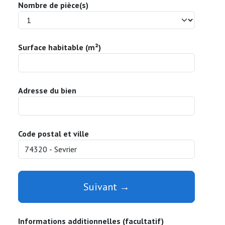
Nombre de pièce(s)
Surface habitable (m²)
Adresse du bien
Code postal et ville
Suivant →
Informations additionnelles (facultatif)