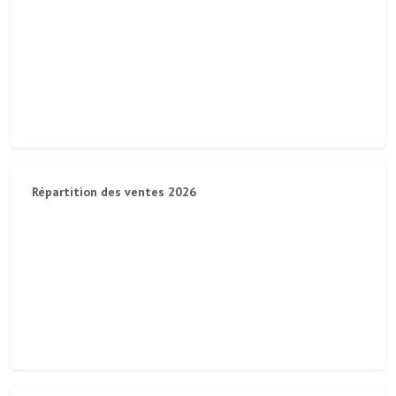
Répartition des ventes 2026