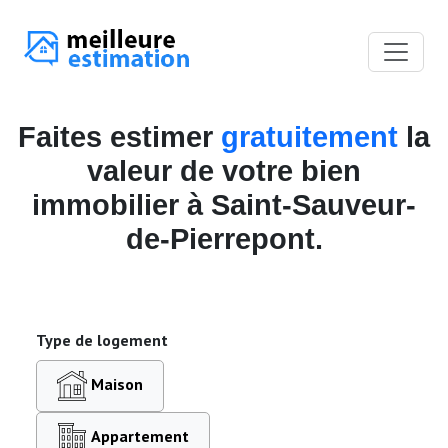
Faites estimer
gratuitement
la
valeur de votre bien
immobilier à Saint-Sauveur-
de-Pierrepont.
Type de logement
Maison
Appartement