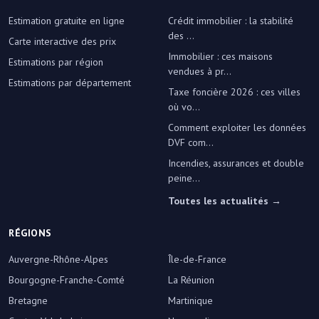
Estimation gratuite en ligne
Crédit immobilier : la stabilité
des ...
Carte interactive des prix
Immobilier : ces maisons
Estimations par région
vendues à pr...
Estimations par département
Taxe foncière 2026 : ces villes
où vo...
Comment exploiter les données
DVF com...
Incendies, assurances et double
peine...
Toutes les actualités →
RÉGIONS
Auvergne-Rhône-Alpes
Île-de-France
Bourgogne-Franche-Comté
La Réunion
Bretagne
Martinique