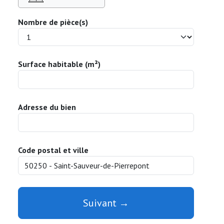
Nombre de pièce(s)
Surface habitable (m²)
Adresse du bien
Code postal et ville
Suivant →