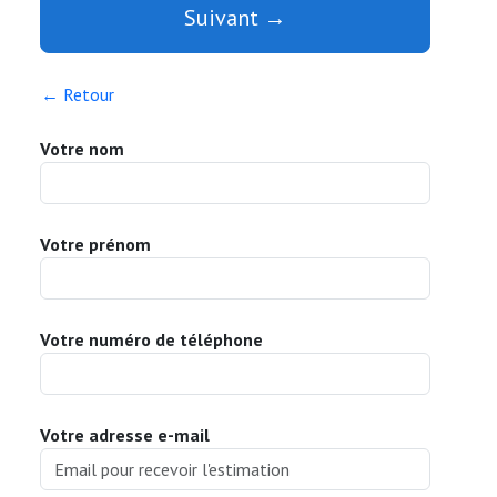
Suivant →
← Retour
Votre nom
Votre prénom
Votre numéro de téléphone
Votre adresse e-mail