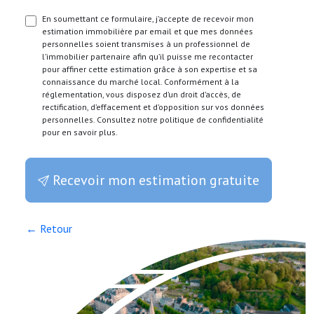
En soumettant ce formulaire, j’accepte de recevoir mon
estimation immobilière par email et que mes données
personnelles soient transmises à un professionnel de
l’immobilier partenaire afin qu’il puisse me recontacter
pour affiner cette estimation grâce à son expertise et sa
connaissance du marché local. Conformément à la
réglementation, vous disposez d’un droit d’accès, de
rectification, d’effacement et d’opposition sur vos données
personnelles. Consultez notre politique de confidentialité
pour en savoir plus.
Recevoir mon estimation gratuite
← Retour