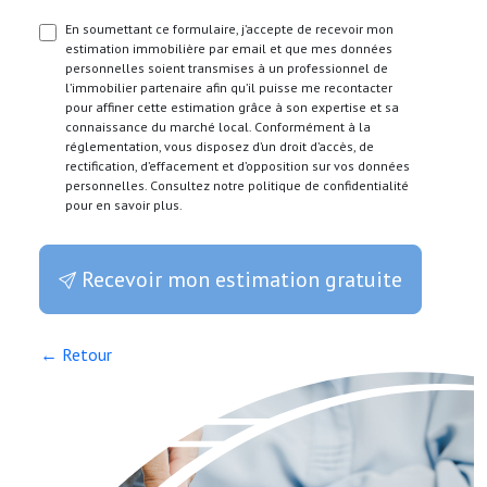
En soumettant ce formulaire, j’accepte de recevoir mon
estimation immobilière par email et que mes données
personnelles soient transmises à un professionnel de
l’immobilier partenaire afin qu’il puisse me recontacter
pour affiner cette estimation grâce à son expertise et sa
connaissance du marché local. Conformément à la
réglementation, vous disposez d’un droit d’accès, de
rectification, d’effacement et d’opposition sur vos données
personnelles. Consultez notre politique de confidentialité
pour en savoir plus.
Recevoir mon estimation gratuite
← Retour