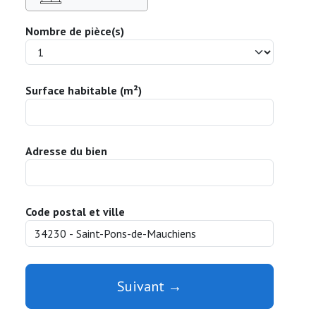
Nombre de pièce(s)
Surface habitable (m²)
Adresse du bien
Code postal et ville
Suivant →