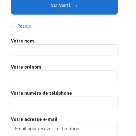
Suivant →
← Retour
Votre nom
Votre prénom
Votre numéro de téléphone
Votre adresse e-mail