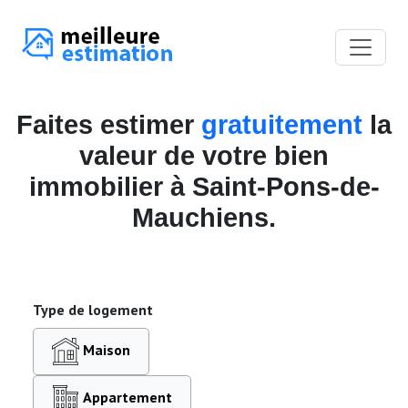
Faites estimer
gratuitement
la
valeur de votre bien
immobilier à Saint-Pons-de-
Mauchiens.
Type de logement
Maison
Appartement