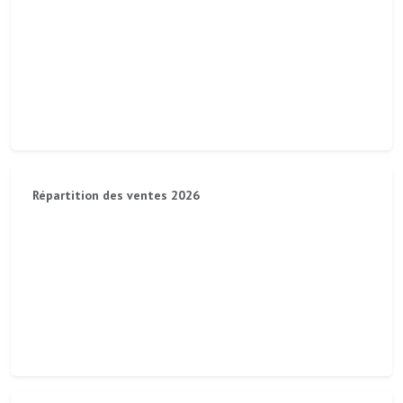
Répartition des ventes 2026