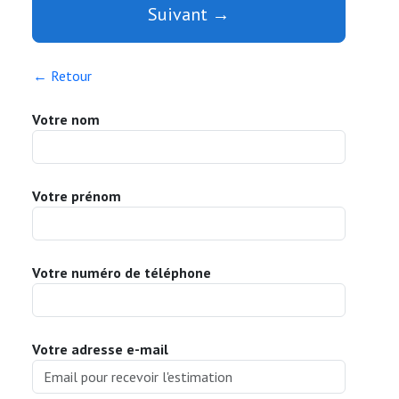
Suivant →
← Retour
Votre nom
Votre prénom
Votre numéro de téléphone
Votre adresse e-mail