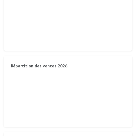
Répartition des ventes 2026