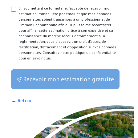
En soumettant ce formulaire, j’accepte de recevoir mon
estimation immobilière par email et que mes données
personnelles soient transmises à un professionnel de
l’immobilier partenaire afin qu’il puisse me recontacter
pour affiner cette estimation grâce à son expertise et sa
connaissance du marché local. Conformément à la
réglementation, vous disposez d’un droit d’accès, de
rectification, d’effacement et d’opposition sur vos données
personnelles. Consultez notre politique de confidentialité
pour en savoir plus.
Recevoir mon estimation gratuite
← Retour