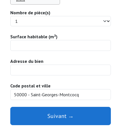
Nombre de pièce(s)
Surface habitable (m²)
Adresse du bien
Code postal et ville
Suivant →