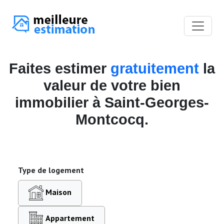
Faites estimer
gratuitement
la
valeur de votre bien
immobilier à Saint-Georges-
Montcocq.
Type de logement
Maison
Appartement