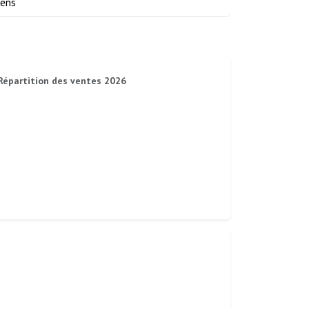
iens
Répartition des ventes 2026