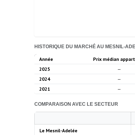
HISTORIQUE DU MARCHÉ AU MESNIL-AD
Année
Prix médian appart
2025
—
2024
—
2021
—
COMPARAISON AVEC LE SECTEUR
Le Mesnil-Adelée