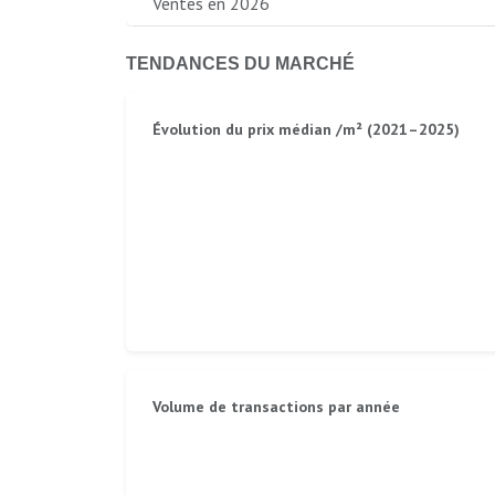
Ventes en 2026
TENDANCES DU MARCHÉ
Évolution du prix médian /m² (2021–2025)
Volume de transactions par année