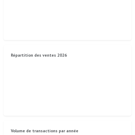
Répartition des ventes 2026
Volume de transactions par année