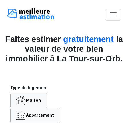
Faites estimer
gratuitement
la
valeur de votre bien
immobilier à La Tour-sur-Orb.
Type de logement
Maison
Appartement