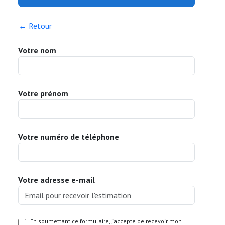
← Retour
Votre nom
Votre prénom
Votre numéro de téléphone
Votre adresse e-mail
En soumettant ce formulaire, j’accepte de recevoir mon