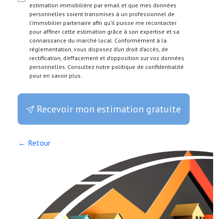
estimation immobilière par email et que mes données
personnelles soient transmises à un professionnel de
l’immobilier partenaire afin qu’il puisse me recontacter
pour affiner cette estimation grâce à son expertise et sa
connaissance du marché local. Conformément à la
réglementation, vous disposez d’un droit d’accès, de
rectification, d’effacement et d’opposition sur vos données
personnelles. Consultez notre politique de confidentialité
pour en savoir plus.
Recevoir mon estimation gratuite
← Retour