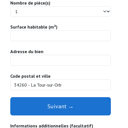
Nombre de pièce(s)
Surface habitable (m²)
Adresse du bien
Code postal et ville
Suivant →
Informations additionnelles (facultatif)