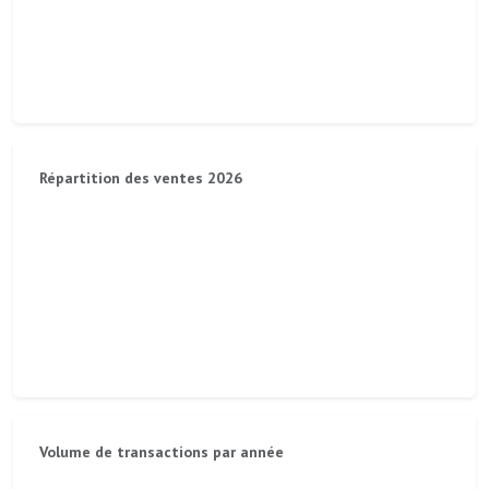
Répartition des ventes 2026
Volume de transactions par année