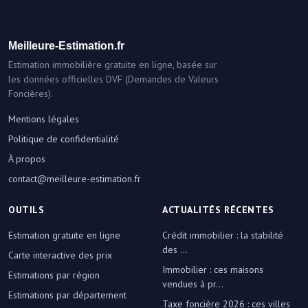
Meilleure-Estimation.fr
Estimation immobilière gratuite en ligne, basée sur
les données officielles DVF (Demandes de Valeurs
Foncières).
Mentions légales
Politique de confidentialité
À propos
contact@meilleure-estimation.fr
OUTILS
ACTUALITÉS RÉCENTES
Estimation gratuite en ligne
Crédit immobilier : la stabilité
des ...
Carte interactive des prix
Immobilier : ces maisons
Estimations par région
vendues à pr...
Estimations par département
Taxe foncière 2026 : ces villes