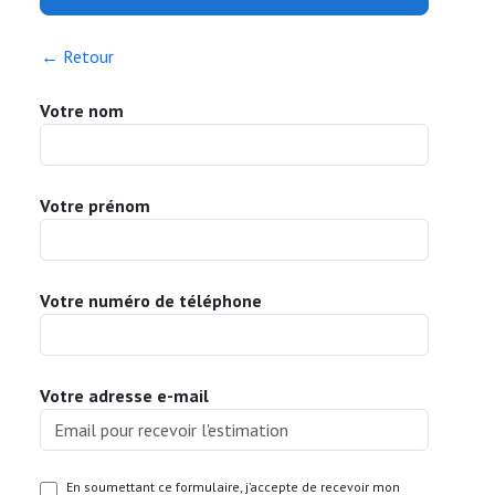
← Retour
Votre nom
Votre prénom
Votre numéro de téléphone
Votre adresse e-mail
En soumettant ce formulaire, j’accepte de recevoir mon