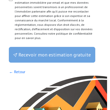
estimation immobilière par email et que mes données
personnelles soient transmises à un professionnel de
l’immobilier partenaire afin qu’il puisse me recontacter
pour affiner cette estimation grâce à son expertise et sa
connaissance du marché local. Conformément à la
réglementation, vous disposez d’un droit d’accès, de
rectification, d’effacement et d’opposition sur vos données
personnelles. Consultez notre politique de confidentialité
pour en savoir plus.
Recevoir mon estimation gratuite
← Retour