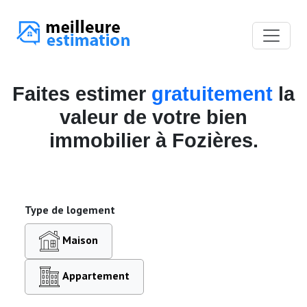
Faites estimer
gratuitement
la
valeur de votre bien
immobilier à Fozières.
Type de logement
Maison
Appartement