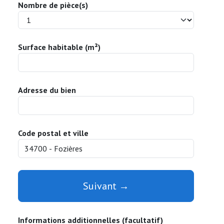
Nombre de pièce(s)
Surface habitable (m²)
Adresse du bien
Code postal et ville
Suivant →
Informations additionnelles (facultatif)