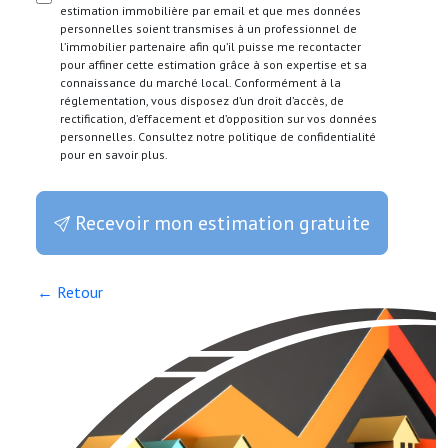
estimation immobilière par email et que mes données
personnelles soient transmises à un professionnel de
l’immobilier partenaire afin qu’il puisse me recontacter
pour affiner cette estimation grâce à son expertise et sa
connaissance du marché local. Conformément à la
réglementation, vous disposez d’un droit d’accès, de
rectification, d’effacement et d’opposition sur vos données
personnelles. Consultez notre politique de confidentialité
pour en savoir plus.
Recevoir mon estimation gratuite
← Retour