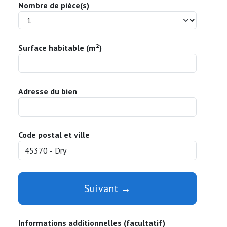
Nombre de pièce(s)
Surface habitable (m²)
Adresse du bien
Code postal et ville
Suivant →
Informations additionnelles (facultatif)