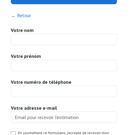
← Retour
Votre nom
Votre prénom
Votre numéro de téléphone
Votre adresse e-mail
En soumettant ce formulaire, j’accepte de recevoir mon