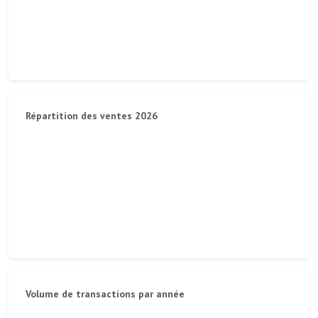
Répartition des ventes 2026
Volume de transactions par année