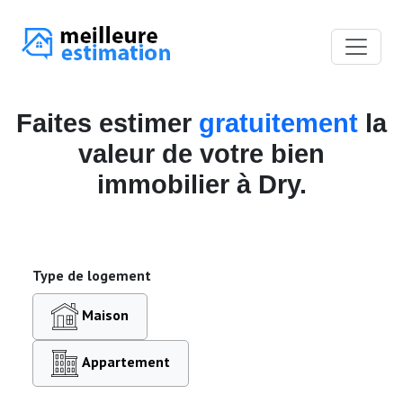
Faites estimer
gratuitement
la
valeur de votre bien
immobilier à Dry.
Type de logement
Maison
Appartement