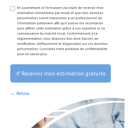
En soumettant ce formulaire, j’accepte de recevoir mon
estimation immobilière par email et que mes données
personnelles soient transmises à un professionnel de
l’immobilier partenaire afin qu’il puisse me recontacter
pour affiner cette estimation grâce à son expertise et sa
connaissance du marché local. Conformément à la
réglementation, vous disposez d’un droit d’accès, de
rectification, d’effacement et d’opposition sur vos données
personnelles. Consultez notre politique de confidentialité
pour en savoir plus.
Recevoir mon estimation gratuite
← Retour