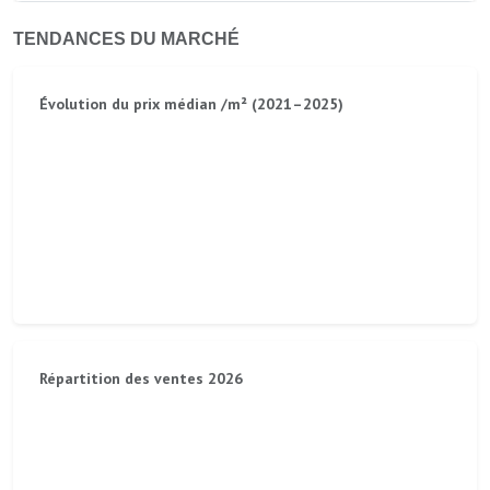
TENDANCES DU MARCHÉ
Évolution du prix médian /m² (2021–2025)
Répartition des ventes 2026