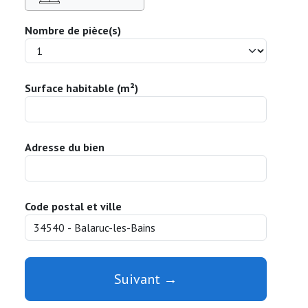
Nombre de pièce(s)
Surface habitable (m²)
Adresse du bien
Code postal et ville
Suivant →