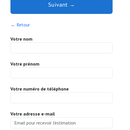
Suivant →
← Retour
Votre nom
Votre prénom
Votre numéro de téléphone
Votre adresse e-mail