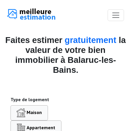
Faites estimer
gratuitement
la
valeur de votre bien
immobilier à Balaruc-les-
Bains.
Type de logement
Maison
Appartement