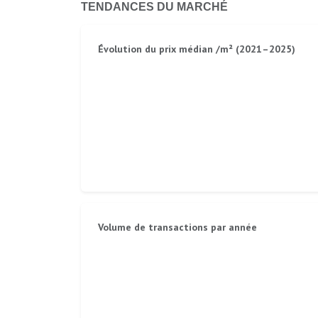
TENDANCES DU MARCHÉ
Évolution du prix médian /m² (2021–2025)
Volume de transactions par année