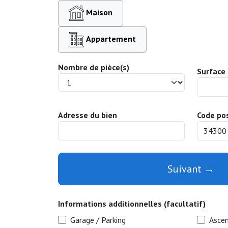
Maison
Appartement
Nombre de pièce(s)
Surface 
Adresse du bien
Code pos
Suivant →
Informations additionnelles (facultatif)
Garage / Parking
Asce