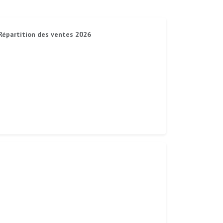
Répartition des ventes 2026