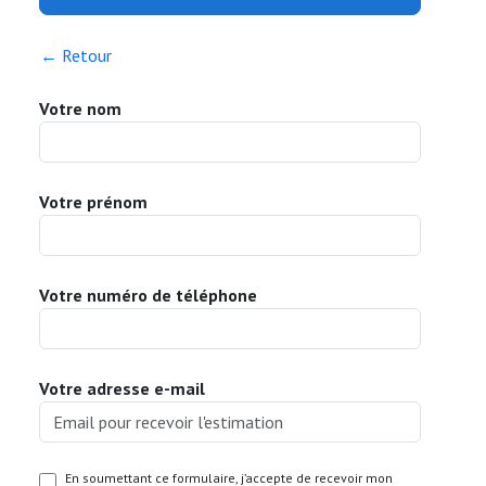
← Retour
Votre nom
Votre prénom
Votre numéro de téléphone
Votre adresse e-mail
En soumettant ce formulaire, j’accepte de recevoir mon