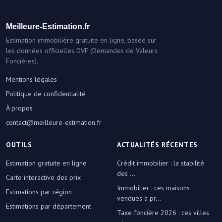
Meilleure-Estimation.fr
Estimation immobilière gratuite en ligne, basée sur
les données officielles DVF (Demandes de Valeurs
Foncières).
Mentions légales
Politique de confidentialité
À propos
contact@meilleure-estimation.fr
OUTILS
ACTUALITÉS RÉCENTES
Estimation gratuite en ligne
Crédit immobilier : la stabilité
des ...
Carte interactive des prix
Immobilier : ces maisons
Estimations par région
vendues à pr...
Estimations par département
Taxe foncière 2026 : ces villes