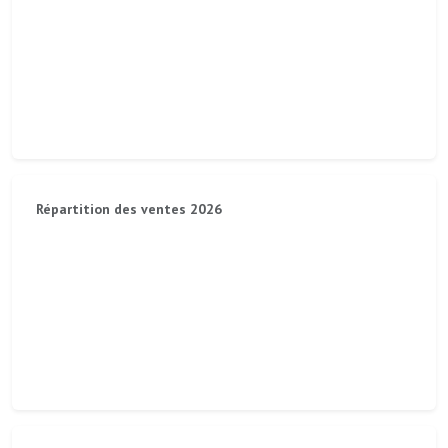
Répartition des ventes 2026