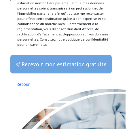
estimation immobilière par email et que mes données
personnelles soient transmises à un professionnel de
l’immobilier partenaire afin qu’il puisse me recontacter
pour affiner cette estimation grâce à son expertise et sa
connaissance du marché local. Conformément à la
réglementation, vous disposez d’un droit d’accès, de
rectification, d’effacement et d’opposition sur vos données
personnelles. Consultez notre politique de confidentialité
pour en savoir plus.
Recevoir mon estimation gratuite
← Retour