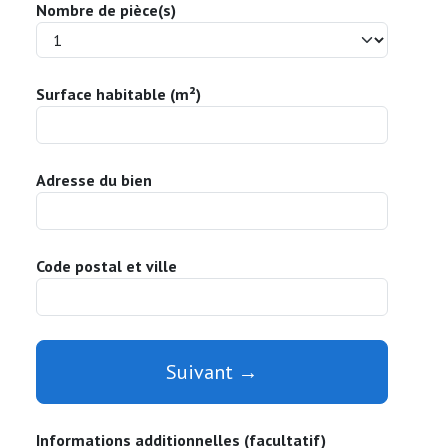
Nombre de pièce(s)
Surface habitable (m²)
Adresse du bien
Code postal et ville
Suivant →
Informations additionnelles (facultatif)