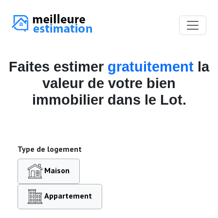
Faites estimer
gratuitement
la
valeur de votre bien
immobilier dans le Lot.
Type de logement
Maison
Appartement